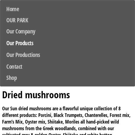
Home
OUR PARK
Our Company
Our Products
Our Productions
Contact
Shop
Dried mushrooms
Our Sun dried mushrooms are a flavorful unique collection of 8
different products: Porcini, Black Trumpets, Chanterelles, Forest mix,
Farm’s Mix, Oyster mix, Shiitake, Moriles all hand-picked wild
mushrooms from the Greek woodlands, combined with our