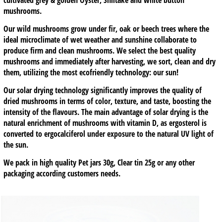
cultivated grey & golden Oyster, Shiitake and white button
mushrooms.
Our wild mushrooms grow under fir, oak or beech trees where the
ideal microclimate of wet weather and sunshine collaborate to
produce firm and clean mushrooms. We select the best quality
mushrooms and immediately after harvesting, we sort, clean and dry
them, utilizing the most ecofriendly technology: our sun!
Our solar drying technology significantly improves the quality of
dried mushrooms in terms of color, texture, and taste, boosting the
intensity of the flavours. The main advantage of solar drying is the
natural enrichment of mushrooms with vitamin D, as ergosterol is
converted to ergocalciferol under exposure to the natural UV light of
the sun.
We pack in high quality Pet jars 30g, Clear tin 25g or any other
packaging according customers needs.