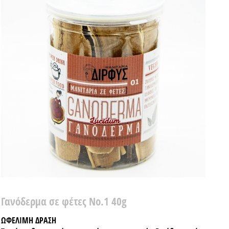
Γανόδερμα σε φέτες Νο.1 40g
ΩΦΕΛΙΜΗ ΔΡΑΣΗ