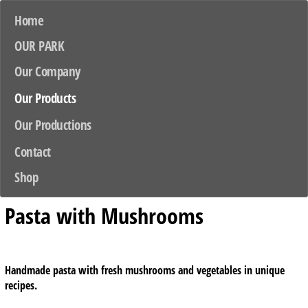
Home
OUR PARK
Our Company
Our Products
Our Productions
Contact
Shop
Pasta with Mushrooms
Handmade pasta with fresh mushrooms and vegetables in unique
recipes.