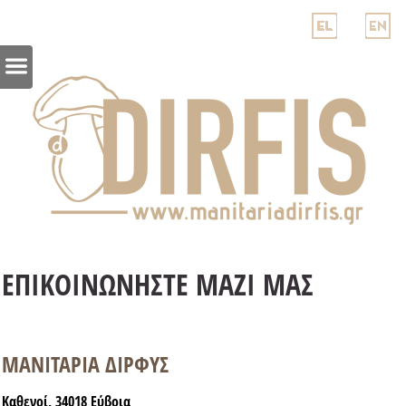
ΕΠΙΚΟΙΝΩΝΗΣΤΕ ΜΑΖΙ ΜΑΣ
MANITAΡΙΑ ΔΙΡΦΥΣ
Καθενοί, 34018 Εύβοια