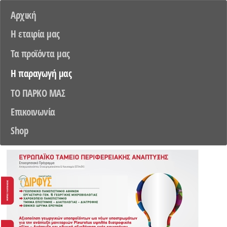
Αρχική
Η εταιρία μας
Τα προϊόντα μας
Η παραγωγή μας
TO ΠΑΡΚΟ ΜΑΣ
Επικοινωνία
Shop