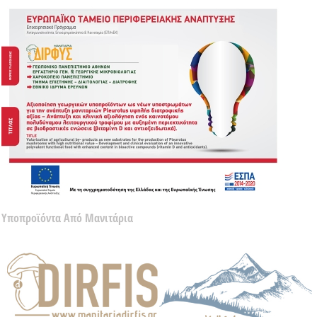
Υποπροϊόντα Από Μανιτάρια