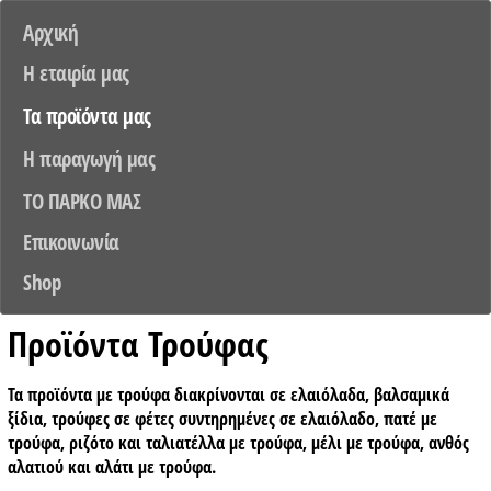
Αρχική
Η εταιρία μας
Τα προϊόντα μας
Η παραγωγή μας
TO ΠΑΡΚΟ ΜΑΣ
Επικοινωνία
Shop
Προϊόντα Τρούφας
Τα προϊόντα με τρούφα διακρίνονται σε ελαιόλαδα, βαλσαμικά
ξίδια, τρούφες σε φέτες συντηρημένες σε ελαιόλαδο, πατέ με
τρούφα, ριζότο και ταλιατέλλα με τρούφα, μέλι με τρούφα, ανθός
αλατιού και αλάτι με τρούφα.