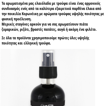
Τα αρωματισμένα μας ελαιόλαδα με τρούφα είναι ένας αρμονικός
συνδυασμός ενός από τα καλύτερα εξαιρετικά παρθένα έλαια από
την ποικιλία Κορωνέικη με αρώματα τρούφας υψηλής ποιότητας με
φυσική προέλευση.
Μερικές σταγόνες αρκούν για να σας αρωματίσουν πιάτα
ζυμαρικών, ριζότι, βραστές πατάτες, αυγά ή ακόμη ένα φιλέτο.
Σε όλα τα προϊόντα χρησιμοποιούμε πρώτες ύλες υψηλής
ποιότητας και ελληνική τρούφα.