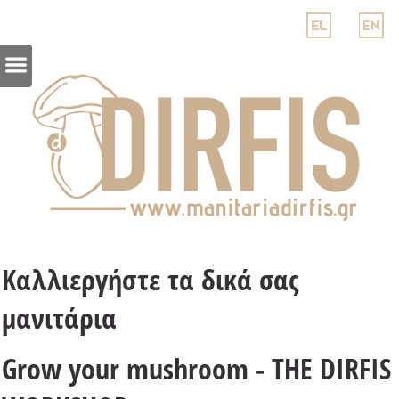
Καλλιεργήστε τα δικά σας
μανιτάρια
Grow your mushroom -
THE DIRFIS