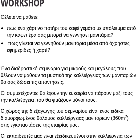
WORKSHOP
Θέλετε να μάθετε:
πως ένα χάρτινο ποτήρι του καφέ γεμάτο με υπόλειμμα από
την καφετιέρα σας μπορεί να γεννήσει μανιτάρια?
πως γίνεται να γεννηθούν μανιτάρια μέσα από άχρηστες
εφημερίδες ή χαρτί?
Ένα διαδραστικό σεμινάριο για μικρούς και μεγάλους που
θέλουν να μάθουν τα μυστικά της καλλιέργειας των μανιταριών
θα σας δώσει τις απαντήσεις.
Οι συμμετέχοντες θα έχουν την ευκαιρία να πάρουν μαζί τους
την καλλιέργεια που θα φτιάξουν μόνοι τους.
Ο χώρος της διεξαγωγής του σεμναρίου είναι ένας ειδικά
2
διαμορφωμένος θάλαμος καλλιέργειας μανιταριών (360m
)
στις εγκαταστάσεις της εταιρίας μας.
Οι εκπαιδευτές μας είναι εξειδικευμένοι στην καλλιέργεια των