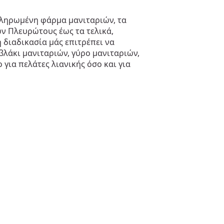
κληρωμένη φάρμα μανιταριών, τα
ών Πλευρώτους έως τα τελικά,
 διαδικασία μάς επιτρέπει να
λάκι μανιταριών, γύρο μανιταριών,
για πελάτες λιανικής όσο και για