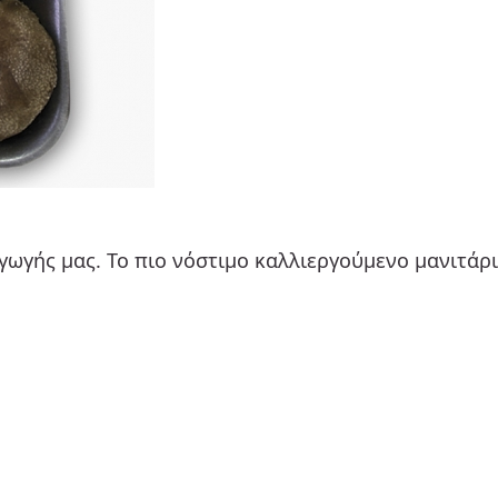
ωγής μας. Το πιο νόστιμο καλλιεργούμενο μανιτάρι